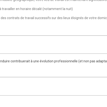
travailler en horaire décalé (notamment la nuit)
es contrats de travail successifs sur des lieux éloignés de votre domic
nduire contribuerait à une évolution professionnelle (et non pas adaptat