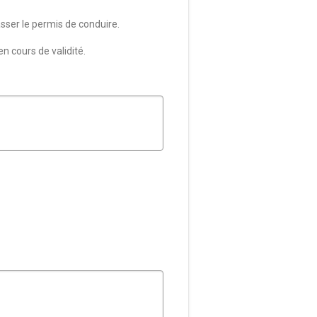
asser le permis de conduire.
n cours de validité.