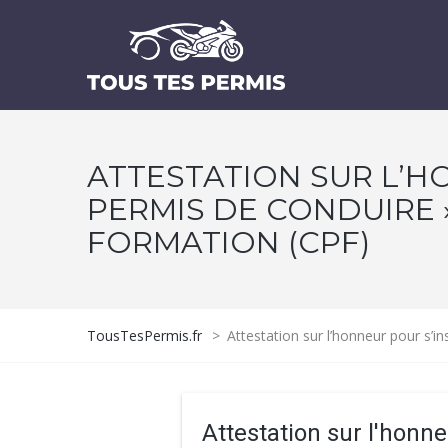
ATTESTATION SUR L’H
PERMIS DE CONDUIRE 
FORMATION (CPF)
TousTesPermis.fr
>
Attestation sur l’honneur pour s’i
Attestation sur l'honne