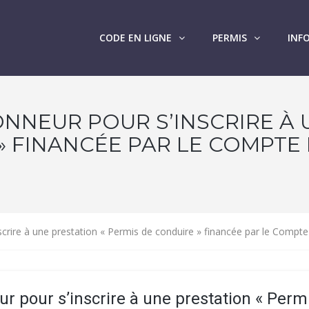
CODE EN LIGNE
PERMIS
INF
ONNEUR POUR S’INSCRIRE À 
» FINANCÉE PAR LE COMPTE
nscrire à une prestation « Permis de conduire » financée par le Comp
ur pour s’inscrire à une prestation « Perm