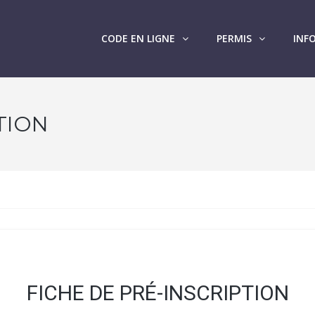
CODE EN LIGNE
PERMIS
INF
TION
FICHE DE PRÉ-INSCRIPTION