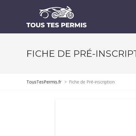
FICHE DE PRÉ-INSCRIP
TousTesPermis.fr
>
Fiche de Pré-inscription