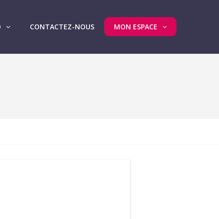
O
CONTACTEZ-NOUS
MON ESPACE