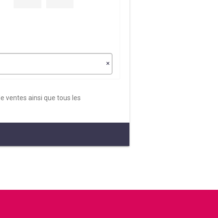
×
e ventes ainsi que tous les