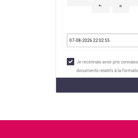
Je reconnais avoir pris connais
documents relatifs à la formati