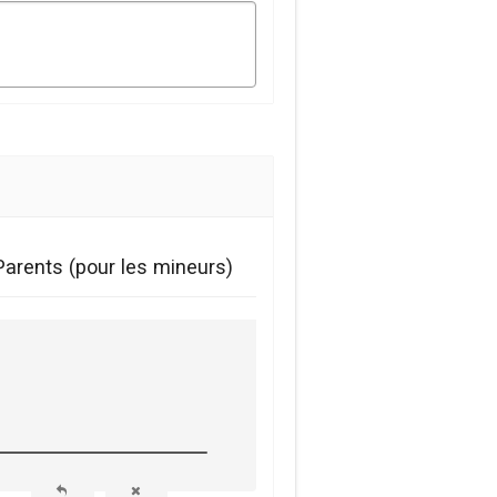
Parents (pour les mineurs)