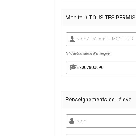
Moniteur TOUS TES PERMIS
Nom / Prénom du MONITEUR
N° d'autorisation d'enseigner
Renseignements de l'élève
Nom