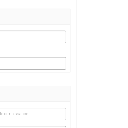
te de naissance