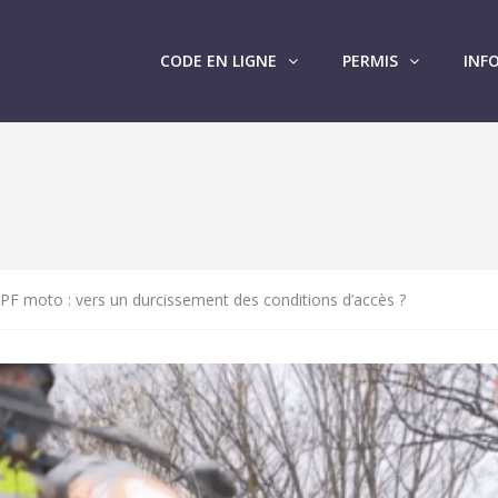
CODE EN LIGNE
PERMIS
INF
PF moto : vers un durcissement des conditions d’accès ?