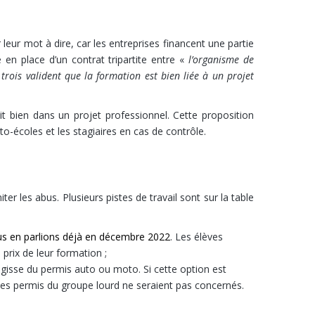
eur mot à dire, car les entreprises financent une partie
en place d’un contrat tripartite entre «
l’organisme de
 trois valident que la formation est bien liée à un projet
t bien dans un projet professionnel. Cette proposition
to-écoles et les stagiaires en cas de contrôle.
er les abus. Plusieurs pistes de travail sont sur la table
s en parlions déjà en décembre 2022
. Les élèves
prix de leur formation ;
agisse du permis auto ou moto. Si cette option est
 Les permis du groupe lourd ne seraient pas concernés.