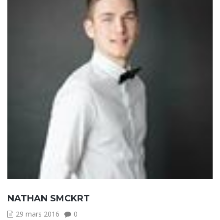
NATHAN SMCKRT
29 mars 2016
0