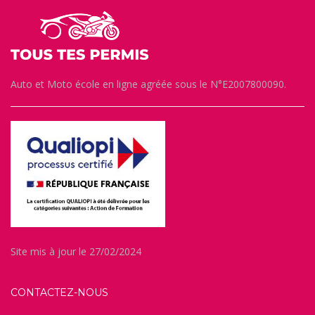
Auto et Moto école en ligne agréée sous le N°E2007800090.
Site mis à jour le 27/02/2024
CONTACTEZ-NOUS