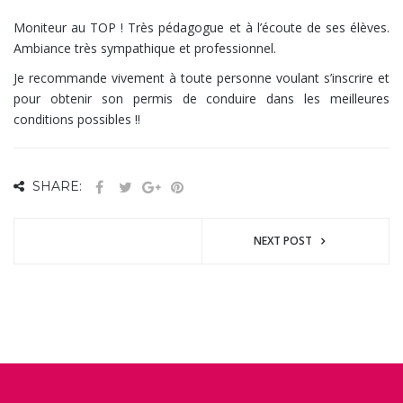
Moniteur au TOP ! Très pédagogue et à l’écoute de ses élèves.
Ambiance très sympathique et professionnel.
Je recommande vivement à toute personne voulant s’inscrire et
pour obtenir son permis de conduire dans les meilleures
conditions possibles !!
SHARE:
NEXT POST