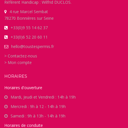
Référent Handicap : Wilfrid DUCLOS.
4 rue Marcel Sembat
78270 Bonnières sur Seine
+33(0)9 55 14 62 37
+33(0)6 52 20 60 11
hello@toustespermis.fr
> Contactez-nous
> Mon compte
HORAIRES
Horaires d'ouverture
Mardi, Jeudi et Vendredi : 14h à 19h
Mercredi : 9h à 12 - 14h à 19h
Samedi : 9h à 13h - 14h à 19h
Horaires de conduite