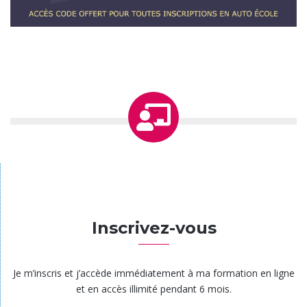
Étape 1
Inscrivez-vous
Je m’inscris et j’accède immédiatement à ma formation en ligne
et en accès illimité pendant 6 mois.