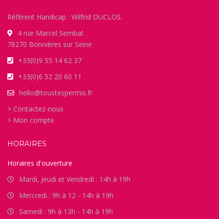
Référent Handicap : Wilfrid DUCLOS.
4 rue Marcel Sembat
78270 Bonnières sur Seine
+33(0)9 55 14 62 37
+33(0)6 52 20 60 11
hello@toustespermis.fr
> Contactez-nous
> Mon compte
HORAIRES
Horaires d'ouverture
Mardi, Jeudi et Vendredi : 14h à 19h
Mercredi : 9h à 12 - 14h à 19h
Samedi : 9h à 13h - 14h à 19h