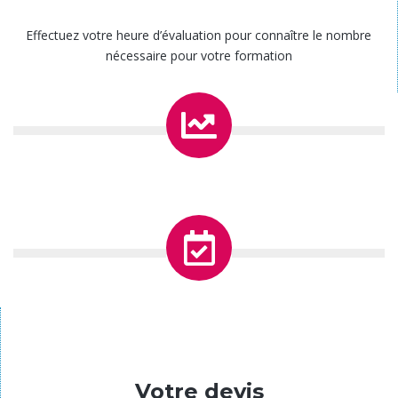
Effectuez votre heure d’évaluation pour connaître le nombre
nécessaire pour votre formation
Étape 5
Votre devis