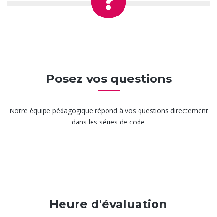
Étape 3
Posez vos questions
Notre équipe pédagogique répond à vos questions directement
dans les séries de code.
Étape 4
Heure d'évaluation