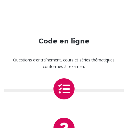
Étape 2
Code en ligne
Questions d’entraînement, cours et séries thématiques
conformes à l’examen.