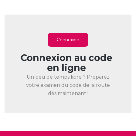
Connexion
Connexion au code
en ligne
Un peu de temps libre ? Préparez
votre examen du code de la route
dés maintenant !