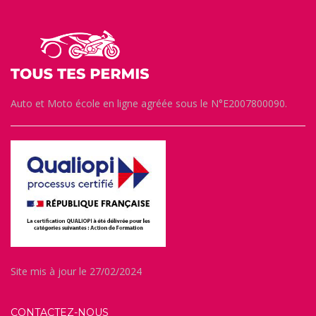
Auto et Moto école en ligne agréée sous le N°E2007800090.
Site mis à jour le 27/02/2024
CONTACTEZ-NOUS