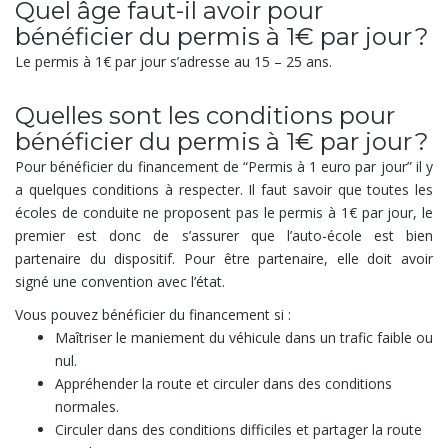
Quel âge faut-il avoir pour
bénéficier du permis à 1€ par jour ?
Le permis à 1€ par jour s’adresse au 15 – 25 ans.
Quelles sont les conditions pour
bénéficier du permis à 1€ par jour ?
Pour bénéficier du financement de “Permis à 1 euro par jour” il y
a quelques conditions à respecter. Il faut savoir que toutes les
écoles de conduite ne proposent pas le permis à 1€ par jour, le
premier est donc de s’assurer que l’auto-école est bien
partenaire du dispositif. Pour être partenaire, elle doit avoir
signé une convention avec l’état.
Vous pouvez bénéficier du financement si :
Maîtriser le maniement du véhicule dans un trafic faible ou
nul.
Appréhender la route et circuler dans des conditions
normales.
Circuler dans des conditions difficiles et partager la route