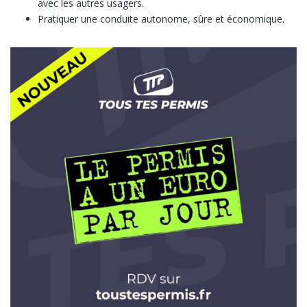
avec les autres usagers.
Pratiquer une conduite autonome, sûre et économique.