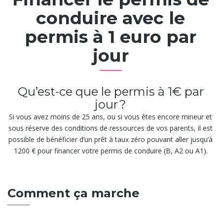
conduire avec le
permis à 1 euro par
jour
Qu’est-ce que le permis à 1€ par
jour ?
Si vous avez moins de 25 ans, ou si vous êtes encore mineur et
sous réserve des conditions de ressources de vos parents, il est
possible de bénéficier d’un prêt à taux zéro pouvant aller jusqu’à
1200 € pour financer votre permis de conduire (B, A2 ou A1).
Comment ça marche