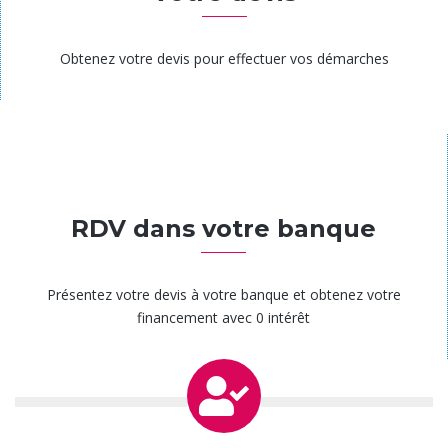
Obtenez votre devis pour effectuer vos démarches
Étape 6
RDV dans votre banque
Présentez votre devis à votre banque et obtenez votre
financement avec 0 intérêt