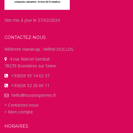
Site mis à jour le 27/02/2024
CONTACTEZ-NOUS
Référent Handicap : Wilfrid DUCLOS.
4 rue Marcel Sembat
78270 Bonnières sur Seine
+33(0)9 55 14 62 37
+33(0)6 52 20 60 11
hello@toustespermis.fr
> Contactez-nous
> Mon compte
HORAIRES