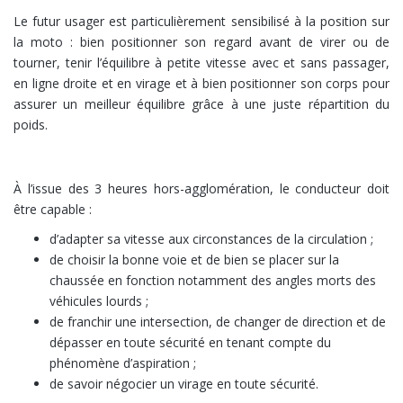
Le futur usager est particulièrement sensibilisé à la position sur
la moto : bien positionner son regard avant de virer ou de
tourner, tenir l’équilibre à petite vitesse avec et sans passager,
en ligne droite et en virage et à bien positionner son corps pour
assurer un meilleur équilibre grâce à une juste répartition du
poids.
3 heures de pratique en circulation
À l’issue des 3 heures hors-agglomération, le conducteur doit
être capable :
d’adapter sa vitesse aux circonstances de la circulation ;
de choisir la bonne voie et de bien se placer sur la
chaussée en fonction notamment des angles morts des
véhicules lourds ;
de franchir une intersection, de changer de direction et de
dépasser en toute sécurité en tenant compte du
phénomène d’aspiration ;
de savoir négocier un virage en toute sécurité.