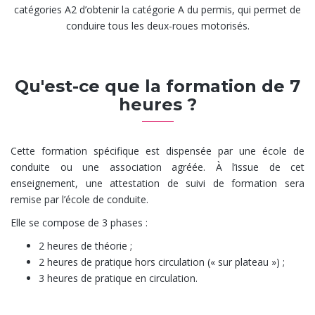
catégories A2 d’obtenir la catégorie A du permis, qui permet de
conduire tous les deux-roues motorisés.
Qu'est-ce que la formation de 7
heures ?
Cette formation spécifique est dispensée par une école de
conduite ou une association agréée. À l’issue de cet
enseignement, une attestation de suivi de formation sera
remise par l’école de conduite.
Elle se compose de 3 phases :
2 heures de théorie ;
2 heures de pratique hors circulation (« sur plateau ») ;
3 heures de pratique en circulation.