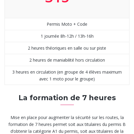
Permis Moto + Code
1 journée 8h-12h / 13h-16h
2 heures théoriques en salle ou sur piste
2 heures de maniabilité hors circulation
3 heures en circulation (en groupe de 4 élèves maximum
avec 1 moto pour le groupe)
La formation de 7 heures
Mise en place pour augmenter la sécurité sur les routes, la
formation de 7 heures permet soit aux titulaires du permis B
d’obtenir la catégorie A1 du permis, soit aux titulaires de la