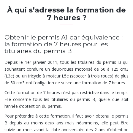
À qui s’adresse la formation de
7 heures ?
Obtenir le permis A1 par équivalence :
la formation de 7 heures pour les
titulaires du permis B
Depuis le 1er janvier 2011, tous les titulaires du permis B qui
souhaitent conduire un deux-roues motorisé de 50 à 125 cm3
(L3e) ou un tricycle à moteur L5e (scooter à trois roues) de plus
de 50 cm3 ont l’obligation de suivre une formation de 7 heures.
Cette formation de 7 heures n’est pas restrictive dans le temps.
Elle concerne tous les titulaires du permis B, quelle que soit
l’année d’obtention du permis.
Pour prétendre à cette formation, il faut avoir obtenu le permis
B depuis au moins deux ans mais néanmoins, elle peut être
suivie un mois avant la date anniversaire des 2 ans d’obtention