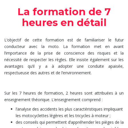
La formation de 7
heures en détail
L’objectif de cette formation est de familiariser le futur
conducteur avec la moto. La formation met en avant
l’importance de la prise de conscience des risques et la
nécessité de respecter les règles. Elle insiste également sur les
avantages qu’il y a à adopter une conduite apaisée,
respectueuse des autres et de l’environnement.
2 heures de théorie
Sur les 7 heures de formation, 2 heures sont attribuées à un
enseignement théorique. L’enseignement comprend :
l’analyse des accidents les plus caractéristiques impliquant
les motocyclettes légères et les tricycles à moteur ;
des conseils qui permettent d’appréhender les pièges de la