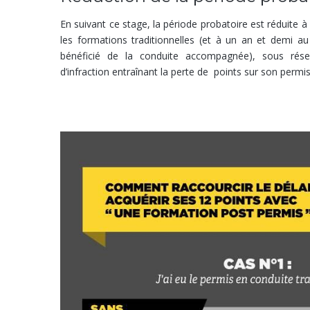
En suivant ce stage, la période probatoire est réduite à 
les formations traditionnelles (et à un an et demi a
bénéficié de la conduite accompagnée), sous ré
d’infraction entraînant la perte de points sur son permis