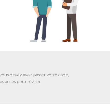
 vous devez avoir passer votre code,
es accès pour réviser