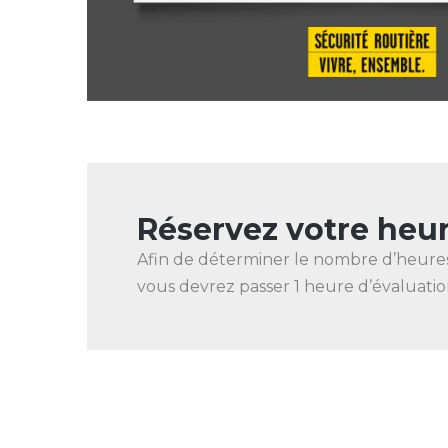
Réservez votre heur
Afin de déterminer le nombre d’heures 
vous devrez passer 1 heure d’évaluatio