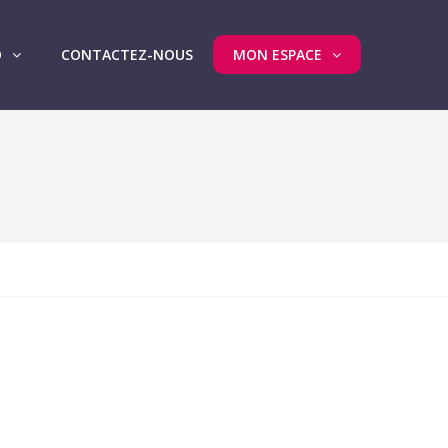
O
CONTACTEZ-NOUS
MON ESPACE