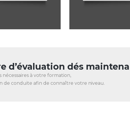
e d’évaluation dés maintenan
nécessaires à votre formation,
n de conduite afin de connaître votre niveau.