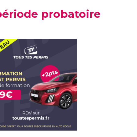
période probatoire