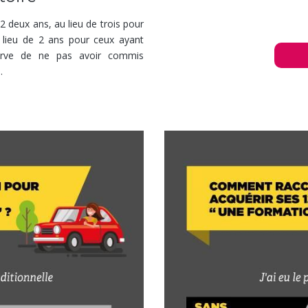
2 deux ans, au lieu de trois pour
u lieu de 2 ans pour ceux ayant
serve de ne pas avoir commis
.