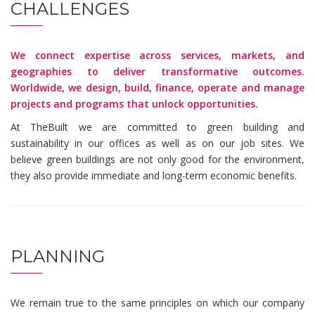
CHALLENGES
We connect expertise across services, markets, and
geographies to deliver transformative outcomes.
Worldwide, we design, build, finance, operate and manage
projects and programs that unlock opportunities.
At TheBuilt we are committed to green building and
sustainability in our offices as well as on our job sites. We
believe green buildings are not only good for the environment,
they also provide immediate and long-term economic benefits.
PLANNING
We remain true to the same principles on which our company