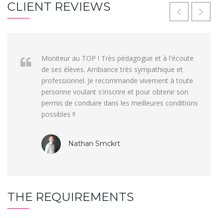
CLIENT REVIEWS
Moniteur au TOP ! Très pédagogue et à l'écoute
de ses élèves. Ambiance très sympathique et
professionnel. Je recommande vivement à toute
personne voulant s'inscrire et pour obtenir son
permis de conduire dans les meilleures conditions
possibles !!
Nathan Smckrt
THE REQUIREMENTS