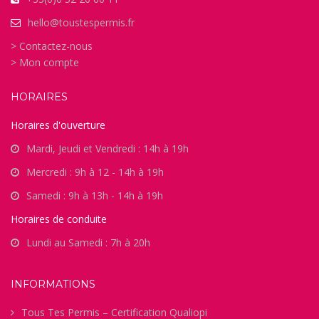
hello@toustespermis.fr
> Contactez-nous
> Mon compte
HORAIRES
Horaires d'ouverture
Mardi, Jeudi et Vendredi : 14h à 19h
Mercredi : 9h à 12 - 14h à 19h
Samedi : 9h à 13h - 14h à 19h
Horaires de conduite
Lundi au Samedi : 7h à 20h
INFORMATIONS
Tous Tes Permis – Certification Qualiopi