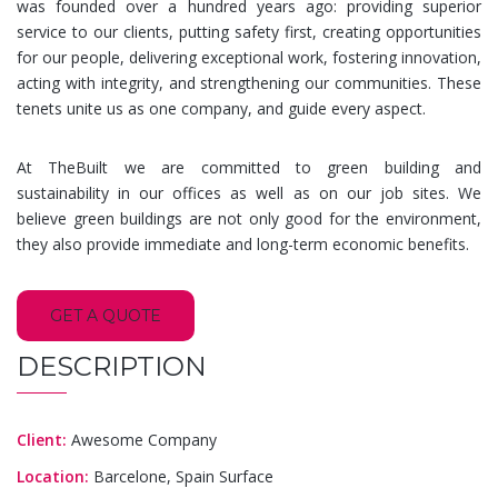
was founded over a hundred years ago: providing superior
service to our clients, putting safety first, creating opportunities
for our people, delivering exceptional work, fostering innovation,
acting with integrity, and strengthening our communities. These
tenets unite us as one company, and guide every aspect.
At TheBuilt we are committed to green building and
sustainability in our offices as well as on our job sites. We
believe green buildings are not only good for the environment,
they also provide immediate and long-term economic benefits.
GET A QUOTE
DESCRIPTION
Client:
Awesome Company
Location:
Barcelone, Spain Surface