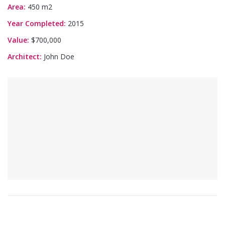
Area:
450 m2
Year Completed:
2015
Value:
$700,000
Architect:
John Doe