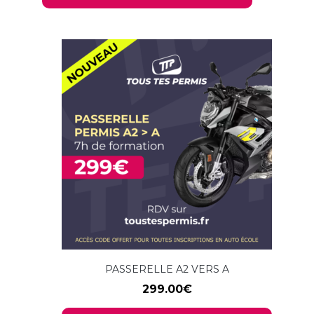
PASSERELLE A2 VERS A
299.00
€