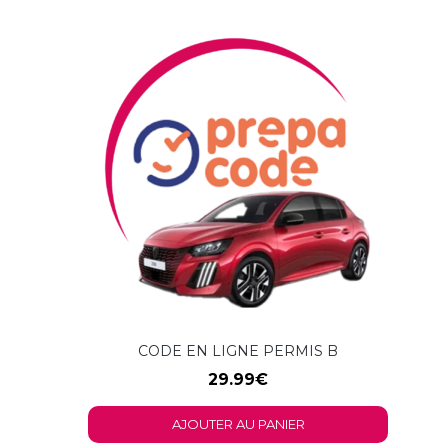
CODE EN LIGNE PERMIS B
29.99
€
AJOUTER AU PANIER