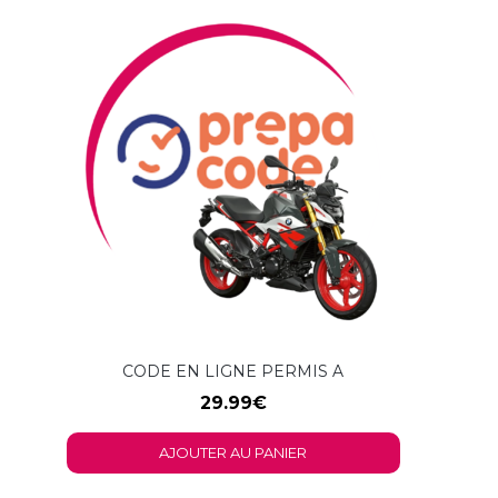
CODE EN LIGNE PERMIS A
29.99
€
AJOUTER AU PANIER