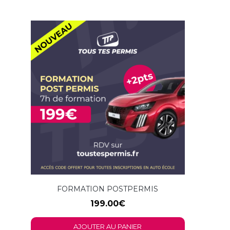
FORMATION POSTPERMIS
199.00
€
AJOUTER AU PANIER