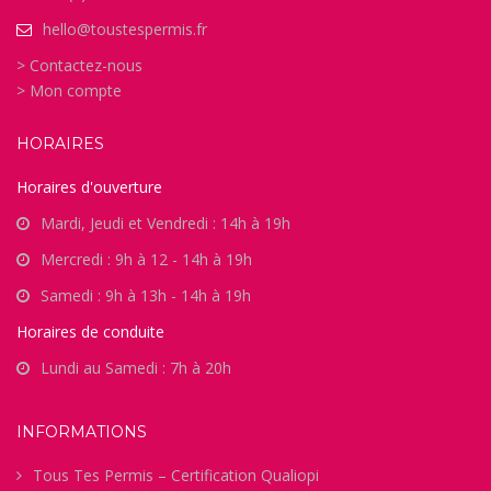
hello@toustespermis.fr
> Contactez-nous
> Mon compte
HORAIRES
Horaires d'ouverture
Mardi, Jeudi et Vendredi : 14h à 19h
Mercredi : 9h à 12 - 14h à 19h
Samedi : 9h à 13h - 14h à 19h
Horaires de conduite
Lundi au Samedi : 7h à 20h
INFORMATIONS
Tous Tes Permis – Certification Qualiopi