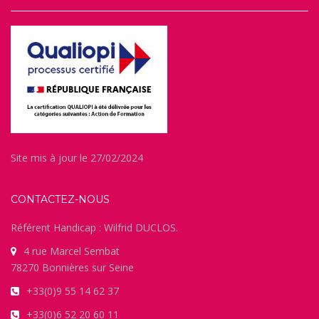
Site mis à jour le 27/02/2024
CONTACTEZ-NOUS
Référent Handicap : Wilfrid DUCLOS.
4 rue Marcel Sembat
78270 Bonnières sur Seine
+33(0)9 55 14 62 37
+33(0)6 52 20 60 11