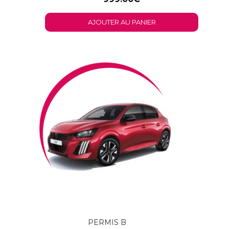
AJOUTER AU PANIER
PERMIS B