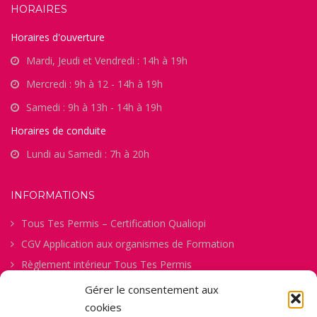
HORAIRES
Horaires d'ouverture
Mardi, Jeudi et Vendredi : 14h à 19h
Mercredi : 9h à 12 - 14h à 19h
Samedi : 9h à 13h - 14h à 19h
Horaires de conduite
Lundi au Samedi : 7h à 20h
INFORMATIONS
Tous Tes Permis – Certification Qualiopi
CGV Application aux organismes de Formation
Règlement intérieur Tous Tes Permis
Procédure de gestion des abandons
Gérer le consentement aux
Politique de confidentialité
cookies