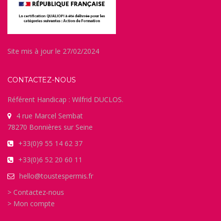
Site mis à jour le 27/02/2024
CONTACTEZ-NOUS
Référent Handicap : Wilfrid DUCLOS.
4 rue Marcel Sembat
78270 Bonnières sur Seine
+33(0)9 55 14 62 37
+33(0)6 52 20 60 11
hello@toustespermis.fr
> Contactez-nous
> Mon compte