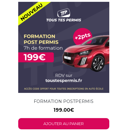
FORMATION POSTPERMIS
199.00
€
AJOUTER AU PANIER