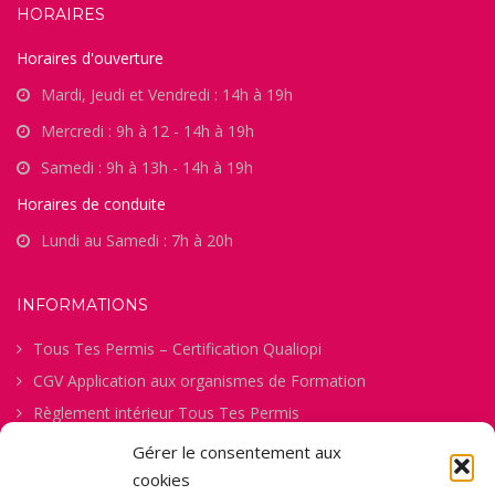
HORAIRES
Horaires d'ouverture
Mardi, Jeudi et Vendredi : 14h à 19h
Mercredi : 9h à 12 - 14h à 19h
Samedi : 9h à 13h - 14h à 19h
Horaires de conduite
Lundi au Samedi : 7h à 20h
INFORMATIONS
Tous Tes Permis – Certification Qualiopi
CGV Application aux organismes de Formation
Règlement intérieur Tous Tes Permis
Procédure de gestion des abandons
Gérer le consentement aux
Politique de confidentialité
cookies