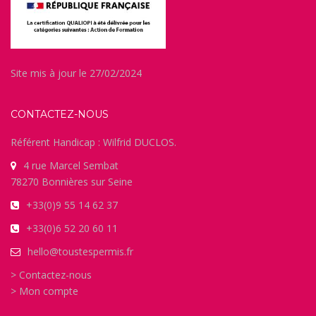
Site mis à jour le 27/02/2024
CONTACTEZ-NOUS
Référent Handicap : Wilfrid DUCLOS.
4 rue Marcel Sembat
78270 Bonnières sur Seine
+33(0)9 55 14 62 37
+33(0)6 52 20 60 11
hello@toustespermis.fr
> Contactez-nous
> Mon compte